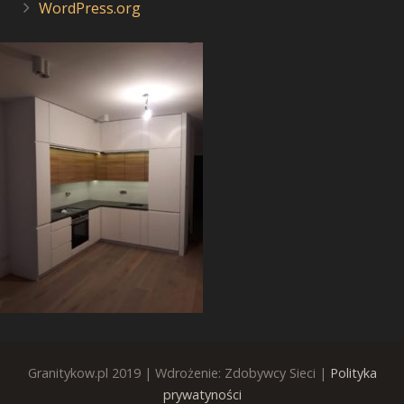
WordPress.org
Granitykow.pl 2019 | Wdrożenie: Zdobywcy Sieci |
Polityka
prywatyności