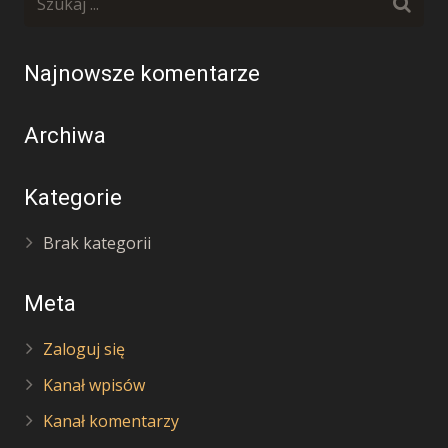
Najnowsze komentarze
Archiwa
Kategorie
Brak kategorii
Meta
Zaloguj się
Kanał wpisów
Kanał komentarzy