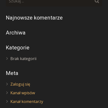
Najnowsze komentarze
Archiwa
Kategorie
Brak kategorii
Meta
Zaloguj się
Kanał wpisów
Kanał komentarzy