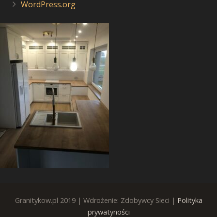
WordPress.org
Granitykow.pl 2019 | Wdrożenie: Zdobywcy Sieci |
Polityka
prywatyności