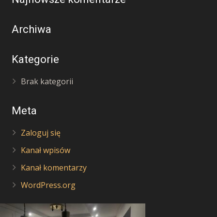
Archiwa
Kategorie
Brak kategorii
Meta
Zaloguj się
Kanał wpisów
Kanał komentarzy
WordPress.org