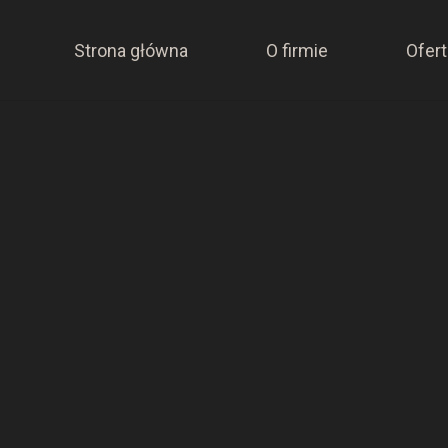
Strona główna
O firmie
Ofert