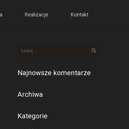
a
Realizacje
Kontakt
Najnowsze komentarze
Archiwa
Kategorie