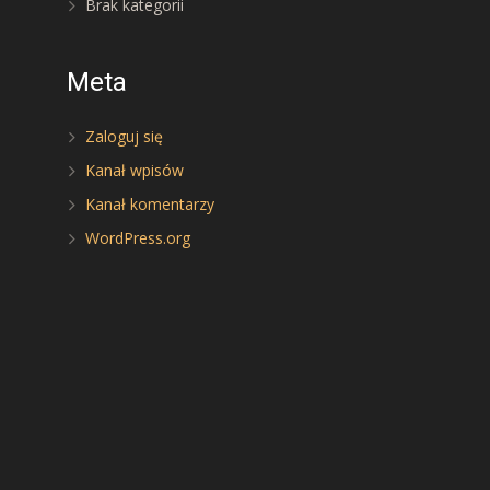
Brak kategorii
Meta
Zaloguj się
Kanał wpisów
Kanał komentarzy
WordPress.org