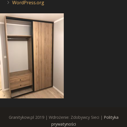
WordPress.org
Granitykow.pl 2019 | Wdrożenie: Zdobywcy Sieci |
Polityka
prywatyności