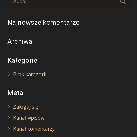
Najnowsze komentarze
Archiwa
Kategorie
Brak kategorii
Meta
Zaloguj się
Kanał wpisów
Kanał komentarzy