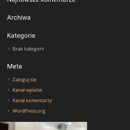
Archiwa
Kategorie
Brak kategorii
Meta
Zaloguj się
Kanał wpisów
Kanał komentarzy
WordPress.org