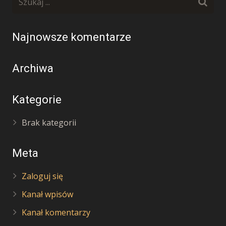
Najnowsze komentarze
Archiwa
Kategorie
Brak kategorii
Meta
Zaloguj się
Kanał wpisów
Kanał komentarzy