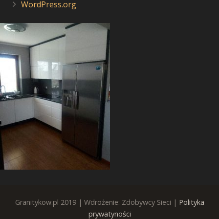
WordPress.org
Granitykow.pl 2019 | Wdrożenie: Zdobywcy Sieci |
Polityka
prywatyności