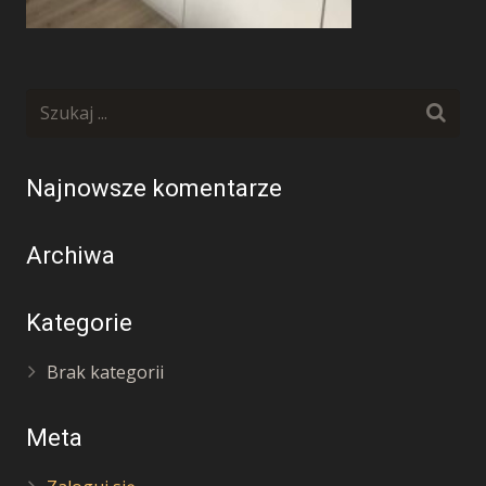
Najnowsze komentarze
Archiwa
Kategorie
Brak kategorii
Meta