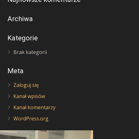
Archiwa
Kategorie
Brak kategorii
Meta
Zaloguj się
Kanał wpisów
Kanał komentarzy
WordPress.org