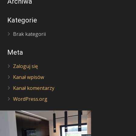
Archiwa
Kategorie
Brak kategorii
Meta
Zaloguj się
Kanał wpisów
Kanał komentarzy
WordPress.org