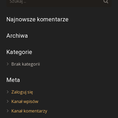
Najnowsze komentarze
Archiwa
Kategorie
Brak kategorii
Meta
Zaloguj się
Kanał wpisów
Kanał komentarzy