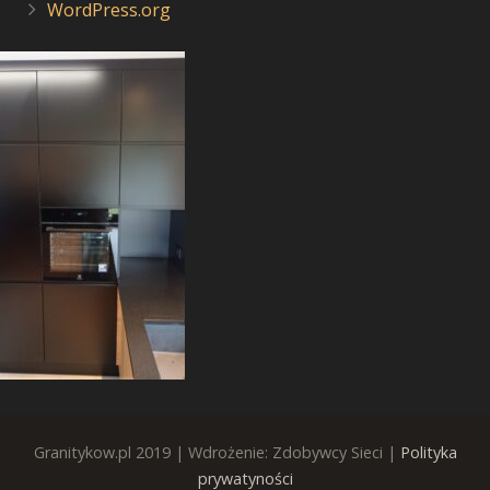
WordPress.org
Granitykow.pl 2019 | Wdrożenie: Zdobywcy Sieci |
Polityka
prywatyności