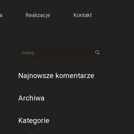
a
Realizacje
Kontakt
Najnowsze komentarze
Archiwa
Kategorie