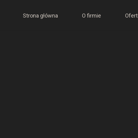
Strona główna
O firmie
Ofert