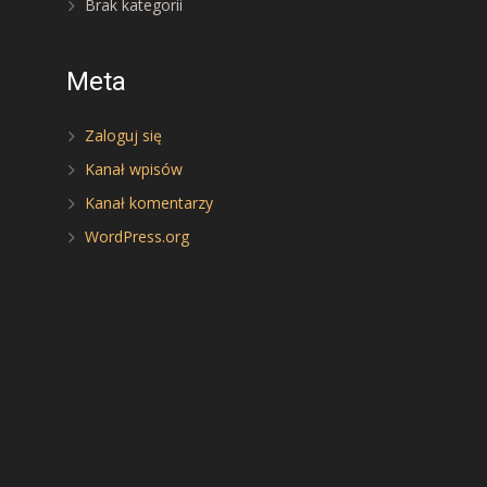
Brak kategorii
Meta
Zaloguj się
Kanał wpisów
Kanał komentarzy
WordPress.org