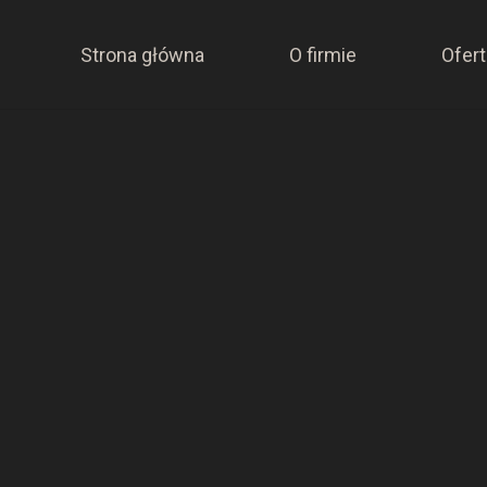
Strona główna
O firmie
Ofert