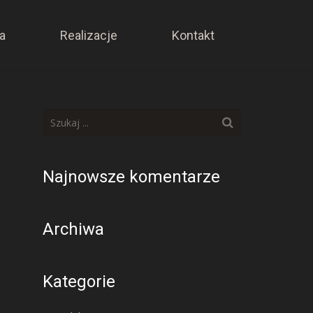
a
Realizacje
Kontakt
Najnowsze komentarze
Archiwa
Kategorie