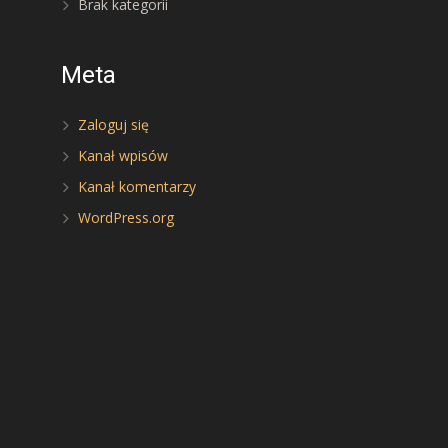
Brak kategorii
Meta
Zaloguj się
Kanał wpisów
Kanał komentarzy
WordPress.org