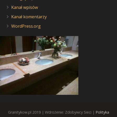
Kanał wpisów
Kanał komentarzy
WordPress.org
Granitykow.pl 2019 | Wdrożenie: Zdobywcy Sieci |
Polityka