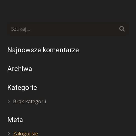
Najnowsze komentarze
Archiwa
Kategorie
Brak kategorii
Meta
Zaloguj się