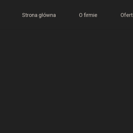
Strona główna
O firmie
Ofert