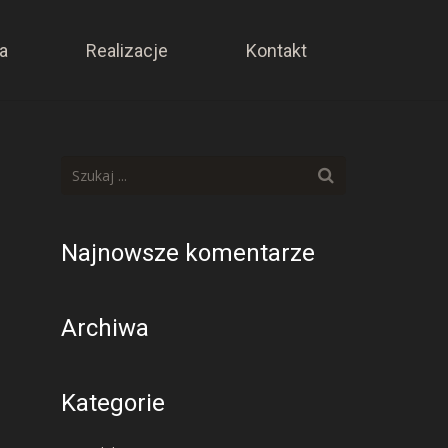
a
Realizacje
Kontakt
Najnowsze komentarze
Archiwa
Kategorie