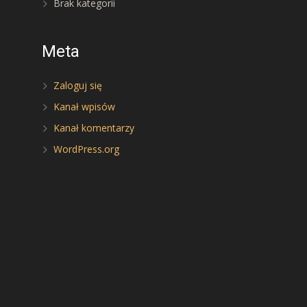
Brak kategorii
Meta
Zaloguj się
Kanał wpisów
Kanał komentarzy
WordPress.org