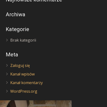
Archiwa
Kategorie
Brak kategorii
Meta
Zaloguj się
Kanał wpisów
Kanał komentarzy
WordPress.org