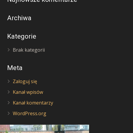
Archiwa
Kategorie
Brak kategorii
Meta
Zaloguj się
Kanał wpisów
Kanał komentarzy
WordPress.org