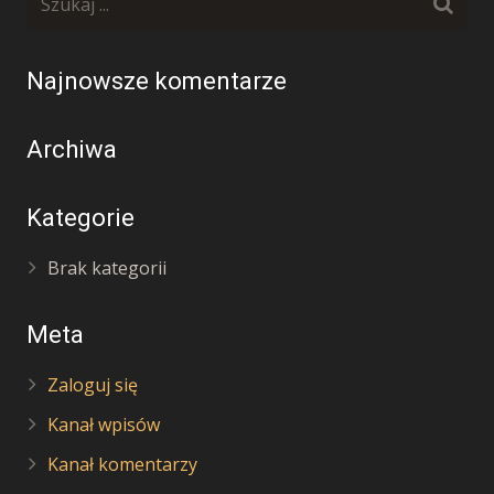
Najnowsze komentarze
Archiwa
Kategorie
Brak kategorii
Meta
Zaloguj się
Kanał wpisów
Kanał komentarzy