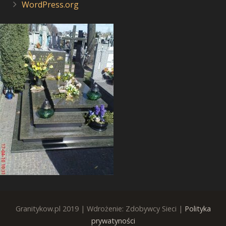
WordPress.org
Granitykow.pl 2019 | Wdrożenie: Zdobywcy Sieci |
Polityka
prywatyności