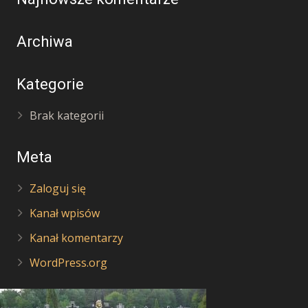
Archiwa
Kategorie
Brak kategorii
Meta
Zaloguj się
Kanał wpisów
Kanał komentarzy
WordPress.org