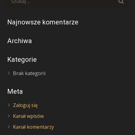
Najnowsze komentarze
Archiwa
Kategorie
Brak kategorii
Meta
Zaloguj się
Kanał wpisów
Kanał komentarzy