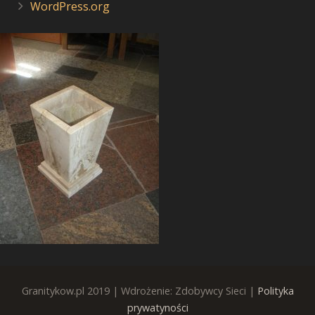
WordPress.org
Granitykow.pl 2019 | Wdrożenie: Zdobywcy Sieci |
Polityka
prywatyności