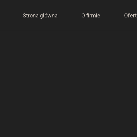
Strona główna
O firmie
Ofert