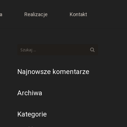
a
Realizacje
Kontakt
Najnowsze komentarze
Archiwa
Kategorie