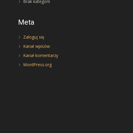
Brak kategorii
Meta
Zaloguj się
Kanał wpisów
Kanał komentarzy
WordPress.org