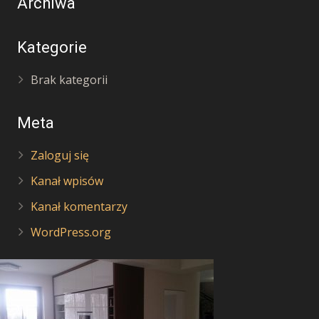
Archiwa
Kategorie
Brak kategorii
Meta
Zaloguj się
Kanał wpisów
Kanał komentarzy
WordPress.org