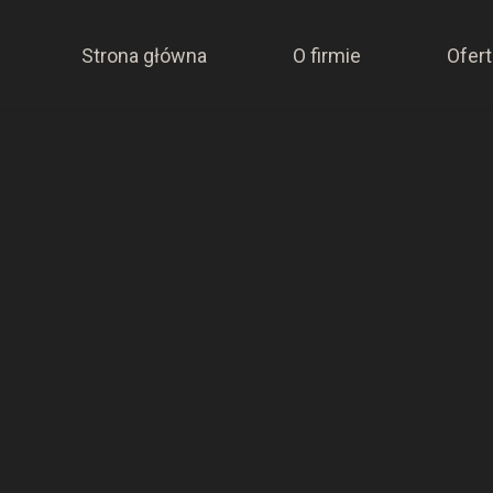
Strona główna
O firmie
Ofert