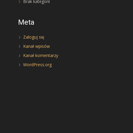
Brak kategorii
Meta
Zaloguj się
Kanał wpisów
Kanał komentarzy
WordPress.org