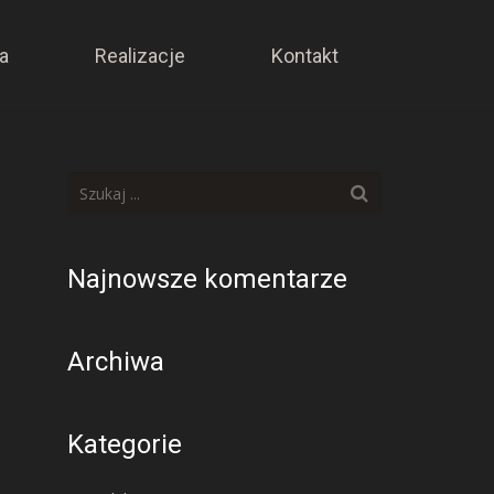
a
Realizacje
Kontakt
Najnowsze komentarze
Archiwa
Kategorie