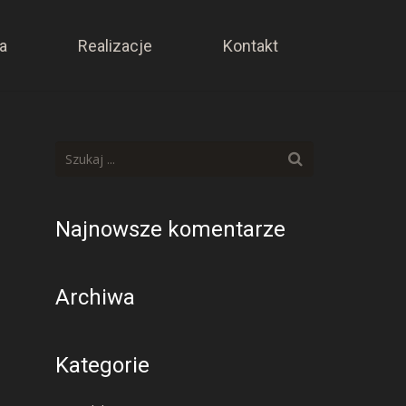
a
Realizacje
Kontakt
Najnowsze komentarze
Archiwa
Kategorie