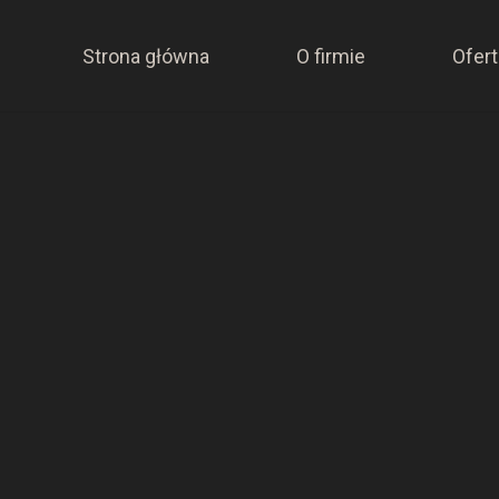
Strona główna
O firmie
Ofert