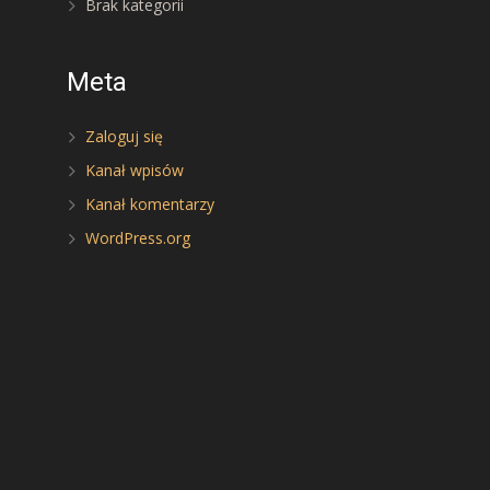
Brak kategorii
Meta
Zaloguj się
Kanał wpisów
Kanał komentarzy
WordPress.org