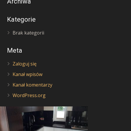
Archiwa
Kategorie
Brak kategorii
Meta
Zaloguj się
Kanał wpisów
Kanał komentarzy
WordPress.org