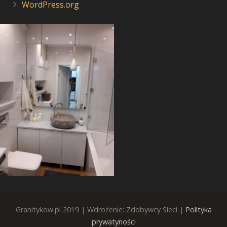
WordPress.org
Granitykow.pl 2019 | Wdrożenie: Zdobywcy Sieci |
Polityka
prywatyności