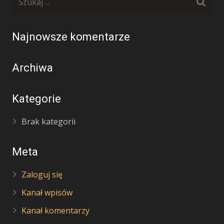
Najnowsze komentarze
Archiwa
Kategorie
Brak kategorii
Meta
Zaloguj się
Kanał wpisów
Kanał komentarzy