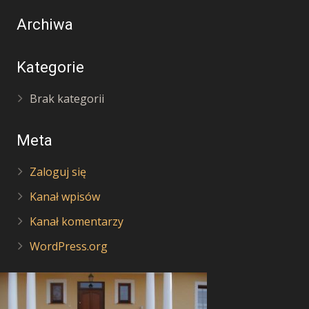
Archiwa
Kategorie
Brak kategorii
Meta
Zaloguj się
Kanał wpisów
Kanał komentarzy
WordPress.org