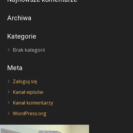
Archiwa
Kategorie
Brak kategorii
Meta
Zaloguj się
Kanał wpisów
Kanał komentarzy
WordPress.org