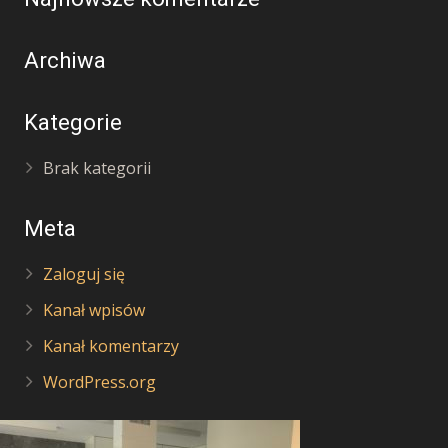
Archiwa
Kategorie
Brak kategorii
Meta
Zaloguj się
Kanał wpisów
Kanał komentarzy
WordPress.org