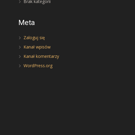
Brak kategorii
Meta
Zaloguj się
Kanał wpisów
Kanał komentarzy
WordPress.org