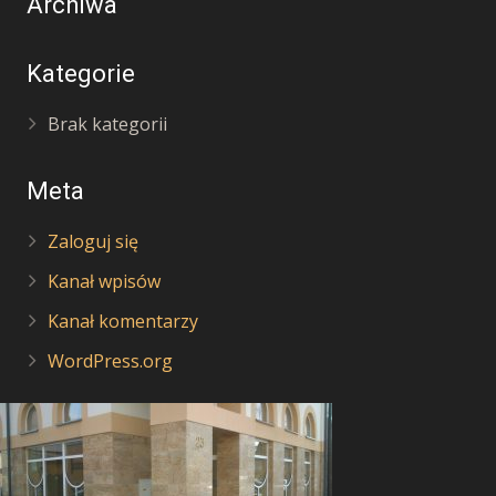
Archiwa
Kategorie
Brak kategorii
Meta
Zaloguj się
Kanał wpisów
Kanał komentarzy
WordPress.org