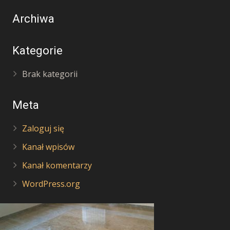
Archiwa
Kategorie
Brak kategorii
Meta
Zaloguj się
Kanał wpisów
Kanał komentarzy
WordPress.org