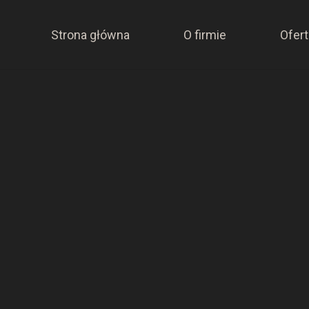
Strona główna
O firmie
Ofert