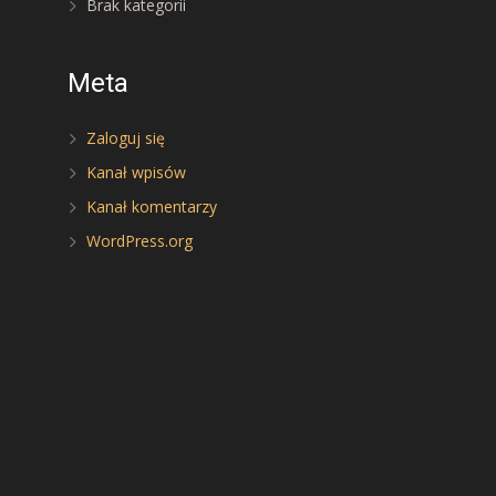
Brak kategorii
Meta
Zaloguj się
Kanał wpisów
Kanał komentarzy
WordPress.org