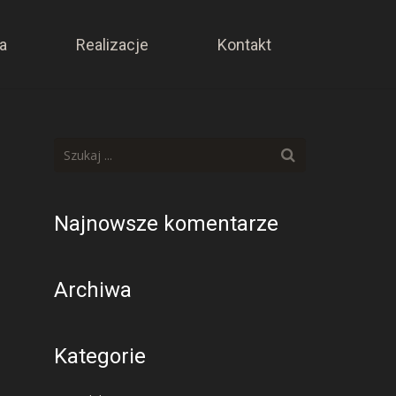
a
Realizacje
Kontakt
Najnowsze komentarze
Archiwa
Kategorie