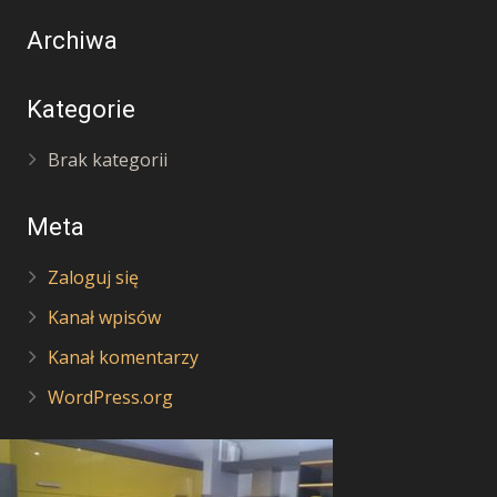
Archiwa
Kategorie
Brak kategorii
Meta
Zaloguj się
Kanał wpisów
Kanał komentarzy
WordPress.org